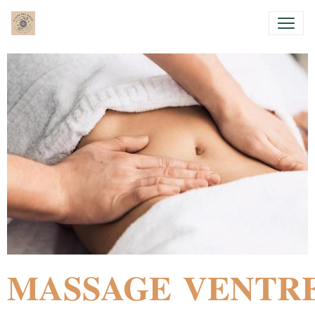
MASSAGE
VENTR