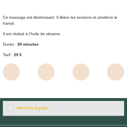
Ce massage est déstressant. Il libère les tensions et améliore le
transit.
Il est réalisé à l'huile de sésame.
Durée :
30 minutes
Tarif :
25 €
Mentions légales